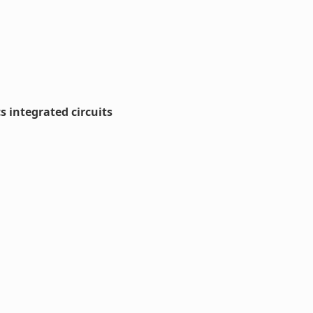
 integrated circuits