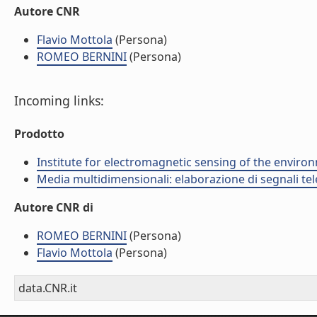
Autore CNR
Flavio Mottola
(Persona)
ROMEO BERNINI
(Persona)
Incoming links:
Prodotto
Institute for electromagnetic sensing of the enviro
Media multidimensionali: elaborazione di segnali tele
Autore CNR di
ROMEO BERNINI
(Persona)
Flavio Mottola
(Persona)
data.CNR.it