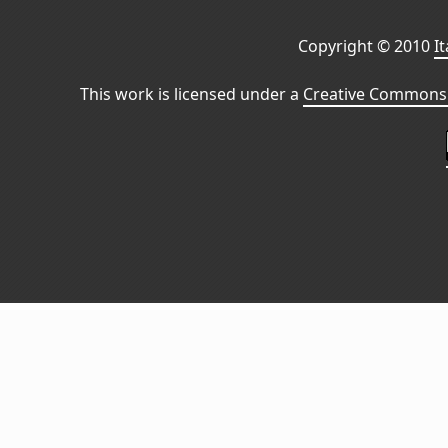
Copyright © 2010
I
This work is licensed under a
Creative Commons 