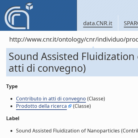
data.CNR.it
SPAR
http://www.cnr.it/ontology/cnr/individuo/pr
Sound Assisted Fluidization 
atti di convegno)
Type
Contributo in atti di convegno
(Classe)
Prodotto della ricerca
(Classe)
Label
Sound Assisted Fluidization of Nanoparticles (Contribu