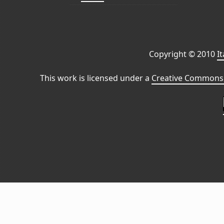
Copyright © 2010
I
This work is licensed under a
Creative Commons 