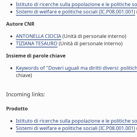
Istituto di ricerche sulla popolazione e le politiche so
Sistemi di welfare e politiche sociali (IC.P08.001.001)
Autore CNR
ANTONELLA CIOCIA
(Unità di personale interno)
TIZIANA TESAURO
(Unità di personale interno)
Insieme di parole chiave
Keywords of "Doveri uguali ma diritti diversi: politich
chiave)
Incoming links:
Prodotto
Istituto di ricerche sulla popolazione e le politiche so
Sistemi di welfare e politiche sociali (IC.P08.001.001)