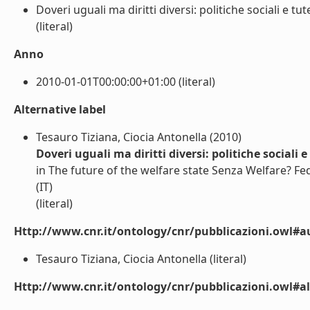
Doveri uguali ma diritti diversi: politiche sociali e t
(literal)
Anno
2010-01-01T00:00:00+01:00 (literal)
Alternative label
Tesauro Tiziana, Ciocia Antonella (2010)
Doveri uguali ma diritti diversi: politiche sociali 
in The future of the welfare state Senza Welfare? Fe
(IT)
(literal)
Http://www.cnr.it/ontology/cnr/pubblicazioni.owl#a
Tesauro Tiziana, Ciocia Antonella (literal)
Http://www.cnr.it/ontology/cnr/pubblicazioni.owl#a