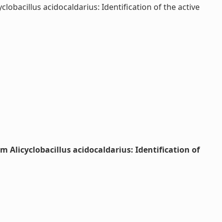
obacillus acidocaldarius: Identification of the active
 Alicyclobacillus acidocaldarius: Identification of