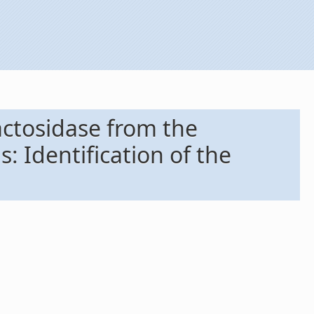
actosidase from the
: Identification of the