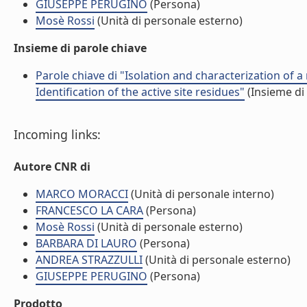
GIUSEPPE PERUGINO
(Persona)
Mosè Rossi
(Unità di personale esterno)
Insieme di parole chiave
Parole chiave di "Isolation and characterization of 
Identification of the active site residues"
(Insieme di 
Incoming links:
Autore CNR di
MARCO MORACCI
(Unità di personale interno)
FRANCESCO LA CARA
(Persona)
Mosè Rossi
(Unità di personale esterno)
BARBARA DI LAURO
(Persona)
ANDREA STRAZZULLI
(Unità di personale esterno)
GIUSEPPE PERUGINO
(Persona)
Prodotto