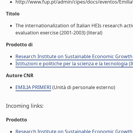
http://www.fup.pt/admin/cipes/docs/eventos/Emilia%
Titolo
The internationalization of Italian HEIs research acti
evaluation exercise (2001-2003) (literal)
Prodotto di
Research Institute on Sustainable Economic Growth
Istituzioni e politiche per la scienza e la tecnologia (
Autore CNR
EMILIA PRIMERI
(Unità di personale esterno)
Incoming links:
Prodotto
Research Institute on Sustainable Economic Growth