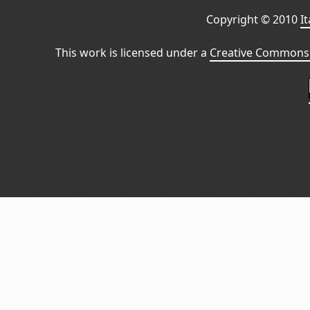
Copyright © 2010
I
This work is licensed under a
Creative Commons 