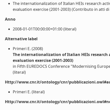
The internationalization of Italian HEIs research acti
evaluation exercise (2001-2003) (Contributo in atti di
Anno
2008-01-01T00:00:00+01:00 (literal)
Alternative label
Primeri E. (2008)
The internationalization of Italian HEIs research 
evaluation exercise (2001-2003)
in Fifth EUREDOCS Conference "Modernising European
(literal)
Http://www.cnr.it/ontology/cnr/pubblicazioni.owl#a
Primeri E. (literal)
Http://www.cnr.it/ontology/cnr/pubblicazioni.owl#n