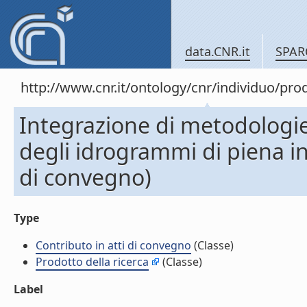
data.CNR.it
SPAR
http://www.cnr.it/ontology/cnr/individuo/pr
Integrazione di metodologie 
degli idrogrammi di piena in 
di convegno)
Type
Contributo in atti di convegno
(Classe)
Prodotto della ricerca
(Classe)
Label