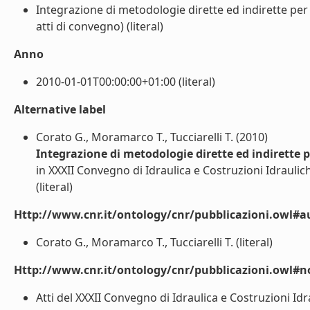
Integrazione di metodologie dirette ed indirette per 
atti di convegno) (literal)
Anno
2010-01-01T00:00:00+01:00 (literal)
Alternative label
Corato G., Moramarco T., Tucciarelli T. (2010)
Integrazione di metodologie dirette ed indirette p
in XXXII Convegno di Idraulica e Costruzioni Idrauli
(literal)
Http://www.cnr.it/ontology/cnr/pubblicazioni.owl#a
Corato G., Moramarco T., Tucciarelli T. (literal)
Http://www.cnr.it/ontology/cnr/pubblicazioni.owl#n
Atti del XXXII Convegno di Idraulica e Costruzioni I