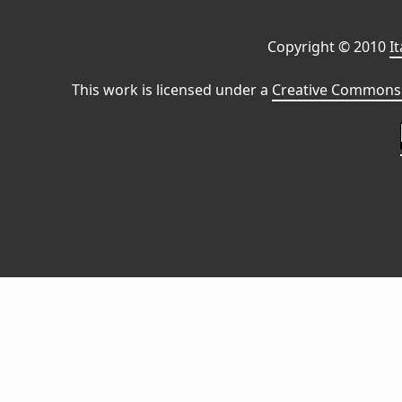
Copyright © 2010
I
This work is licensed under a
Creative Commons 