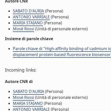
Autore CNR
SABATO D'AURIA
(Persona)
ANTONIO VARRIALE
(Persona)
MARIA STAIANO
(Persona)
Mosè Rossi
(Unità di personale esterno)
Insieme di parole chiave
Parole chiave di "High-affinity binding of cadmium 
displacement protein-based fluorescence biosensor
Incoming links:
Autore CNR di
SABATO D'AURIA
(Persona)
Mosè Rossi
(Unità di personale esterno)
MARIA STAIANO
(Persona)
ANTONIO VARRIALE
(Persona)