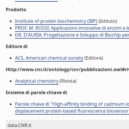
Prodotto
Institute of protein biochemistry (IBP)
(Istituto)
PROF. M. ROSSI: Applicazioni innovative di enzimi e 
DR. D'AURIA: Progettazione e Sviluppo di Biochip pe
Editore di
ACS, American chemical society
(Editore)
Http://www.cnr.it/ontology/cnr/pubblicazioni.owl#ri
Analytical chemistry
(Rivista)
Insieme di parole chiave di
Parole chiave di "High-affinity binding of cadmium 
displacement protein-based fluorescence biosensor
data.CNR.it