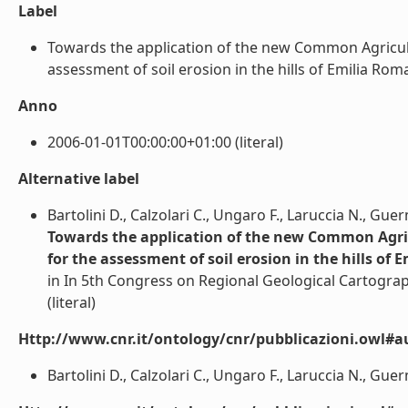
Label
Towards the application of the new Common Agricultu
assessment of soil erosion in the hills of Emilia Roma
Anno
2006-01-01T00:00:00+01:00 (literal)
Alternative label
Bartolini D., Calzolari C., Ungaro F., Laruccia N., Gu
Towards the application of the new Common Agricu
for the assessment of soil erosion in the hills of
in In 5th Congress on Regional Geological Cartograp
(literal)
Http://www.cnr.it/ontology/cnr/pubblicazioni.owl#a
Bartolini D., Calzolari C., Ungaro F., Laruccia N., Guer