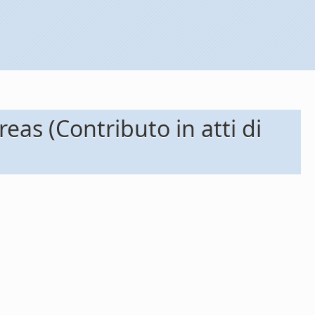
eas (Contributo in atti di