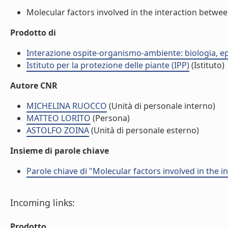
Molecular factors involved in the interaction between
Prodotto di
Interazione ospite-organismo-ambiente: biologia, e
Istituto per la protezione delle piante (IPP)
(Istituto)
Autore CNR
MICHELINA RUOCCO
(Unità di personale interno)
MATTEO LORITO
(Persona)
ASTOLFO ZOINA
(Unità di personale esterno)
Insieme di parole chiave
Parole chiave di "Molecular factors involved in the 
Incoming links:
Prodotto