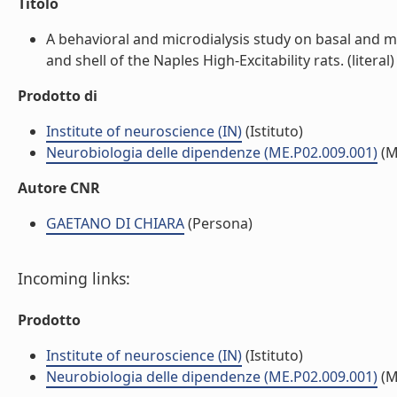
Titolo
A behavioral and microdialysis study on basal and
and shell of the Naples High-Excitability rats. (literal)
Prodotto di
Institute of neuroscience (IN)
(Istituto)
Neurobiologia delle dipendenze (ME.P02.009.001)
(M
Autore CNR
GAETANO DI CHIARA
(Persona)
Incoming links:
Prodotto
Institute of neuroscience (IN)
(Istituto)
Neurobiologia delle dipendenze (ME.P02.009.001)
(M