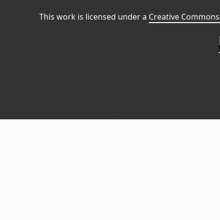
This work is licensed under a
Creative Commons 