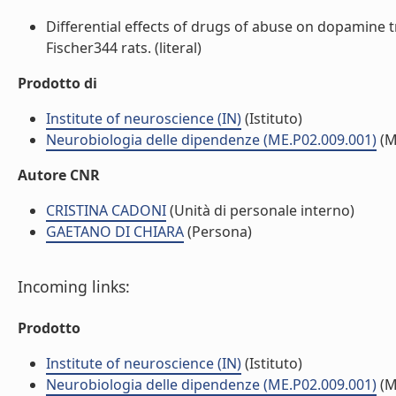
Differential effects of drugs of abuse on dopamine 
Fischer344 rats. (literal)
Prodotto di
Institute of neuroscience (IN)
(Istituto)
Neurobiologia delle dipendenze (ME.P02.009.001)
(M
Autore CNR
CRISTINA CADONI
(Unità di personale interno)
GAETANO DI CHIARA
(Persona)
Incoming links:
Prodotto
Institute of neuroscience (IN)
(Istituto)
Neurobiologia delle dipendenze (ME.P02.009.001)
(M