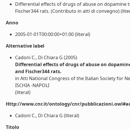
Differential effects of drugs of abuse on dopamine 
Fischer344 rats. (Contributo in atti di convegno) (liter
Anno
2005-01-01T00:00:00+01:00 (literal)
Alternative label
Cadoni C., Di Chiara G (2005)
Differential effects of drugs of abuse on dopami
and Fischer344 rats.
in Atti National Congress of the Italian Society for
ISCHIA -NAPOLI
(literal)
Http://www.cnr.it/ontology/cnr/pubblicazioni.owl#a
Cadoni C., Di Chiara G (literal)
Titolo