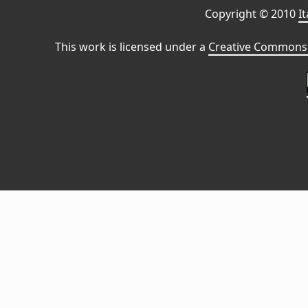
Copyright © 2010
I
This work is licensed under a
Creative Commons 