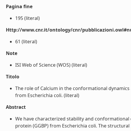
Pagina fine
195 (literal)
Http://www.cnr.it/ontology/cnr/pubblicazioni.owl
61 (literal)
Note
ISI Web of Science (WOS) (literal)
Titolo
The role of Calcium in the conformational dynamics 
from Escherichia coli. (literal)
Abstract
We have characterized stability and conformational
protein (GGBP) from Escherichia coli. The structural 