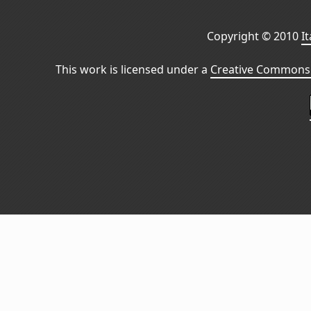
Copyright © 2010
I
This work is licensed under a
Creative Commons 