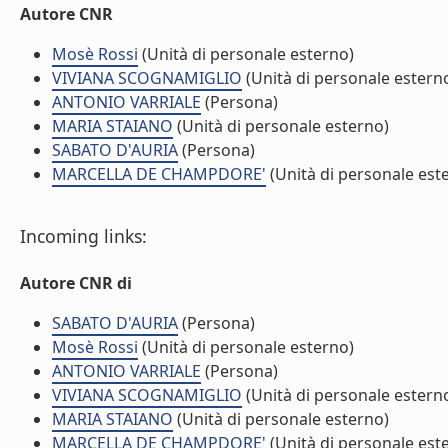
Autore CNR
Mosè Rossi
(Unità di personale esterno)
VIVIANA SCOGNAMIGLIO
(Unità di personale estern
ANTONIO VARRIALE
(Persona)
MARIA STAIANO
(Unità di personale esterno)
SABATO D'AURIA
(Persona)
MARCELLA DE CHAMPDORE'
(Unità di personale est
Incoming links:
Autore CNR di
SABATO D'AURIA
(Persona)
Mosè Rossi
(Unità di personale esterno)
ANTONIO VARRIALE
(Persona)
VIVIANA SCOGNAMIGLIO
(Unità di personale estern
MARIA STAIANO
(Unità di personale esterno)
MARCELLA DE CHAMPDORE'
(Unità di personale est