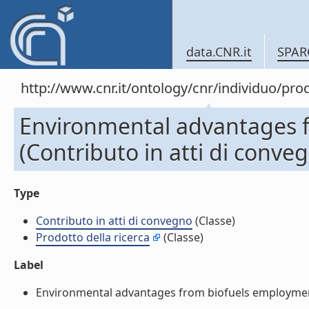
data.CNR.it
SPAR
http://www.cnr.it/ontology/cnr/individuo/pr
Environmental advantages 
(Contributo in atti di conve
Type
Contributo in atti di convegno
(Classe)
Prodotto della ricerca
(Classe)
Label
Environmental advantages from biofuels employment (