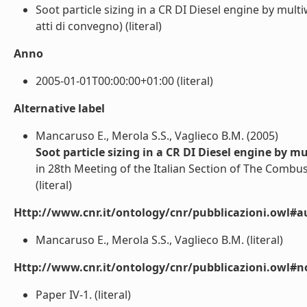
Soot particle sizing in a CR DI Diesel engine by mu
atti di convegno) (literal)
Anno
2005-01-01T00:00:00+01:00 (literal)
Alternative label
Mancaruso E., Merola S.S., Vaglieco B.M. (2005)
Soot particle sizing in a CR DI Diesel engine by
in 28th Meeting of the Italian Section of The Combu
(literal)
Http://www.cnr.it/ontology/cnr/pubblicazioni.owl#a
Mancaruso E., Merola S.S., Vaglieco B.M. (literal)
Http://www.cnr.it/ontology/cnr/pubblicazioni.owl#n
Paper IV-1. (literal)