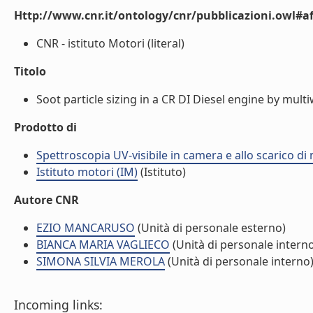
Http://www.cnr.it/ontology/cnr/pubblicazioni.owl#aff
CNR - istituto Motori (literal)
Titolo
Soot particle sizing in a CR DI Diesel engine by mul
Prodotto di
Spettroscopia UV-visibile in camera e allo scarico di 
Istituto motori (IM)
(Istituto)
Autore CNR
EZIO MANCARUSO
(Unità di personale esterno)
BIANCA MARIA VAGLIECO
(Unità di personale intern
SIMONA SILVIA MEROLA
(Unità di personale interno
Incoming links: