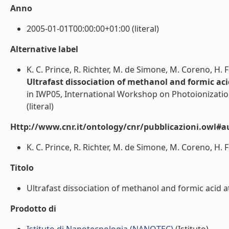
Anno
2005-01-01T00:00:00+01:00 (literal)
Alternative label
K. C. Prince, R. Richter, M. de Simone, M. Coreno, H.
Ultrafast dissociation of methanol and formic ac
in IWP05, International Workshop on Photoionization
(literal)
Http://www.cnr.it/ontology/cnr/pubblicazioni.owl#a
K. C. Prince, R. Richter, M. de Simone, M. Coreno, H. 
Titolo
Ultrafast dissociation of methanol and formic acid at
Prodotto di