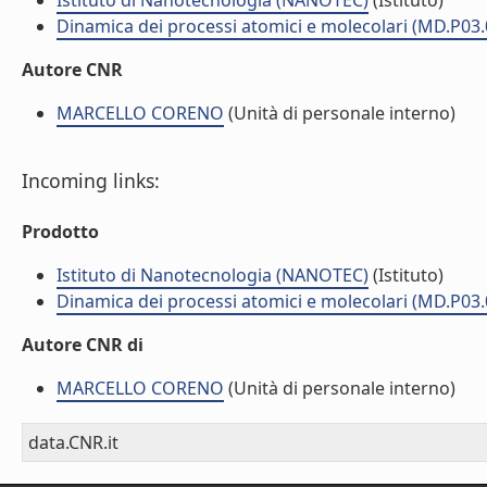
Istituto di Nanotecnologia (NANOTEC)
(Istituto)
Dinamica dei processi atomici e molecolari (MD.P03.
Autore CNR
MARCELLO CORENO
(Unità di personale interno)
Incoming links:
Prodotto
Istituto di Nanotecnologia (NANOTEC)
(Istituto)
Dinamica dei processi atomici e molecolari (MD.P03.
Autore CNR di
MARCELLO CORENO
(Unità di personale interno)
data.CNR.it