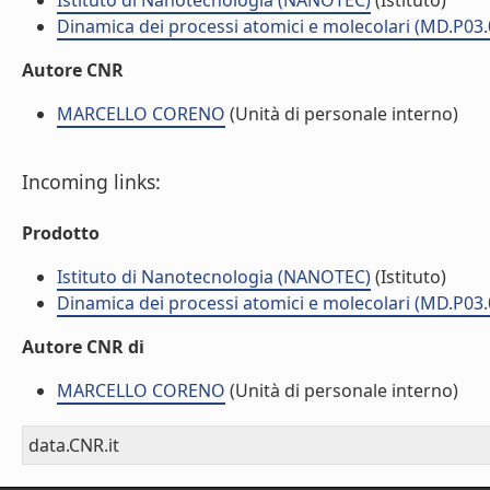
Istituto di Nanotecnologia (NANOTEC)
(Istituto)
Dinamica dei processi atomici e molecolari (MD.P03.
Autore CNR
MARCELLO CORENO
(Unità di personale interno)
Incoming links:
Prodotto
Istituto di Nanotecnologia (NANOTEC)
(Istituto)
Dinamica dei processi atomici e molecolari (MD.P03.
Autore CNR di
MARCELLO CORENO
(Unità di personale interno)
data.CNR.it