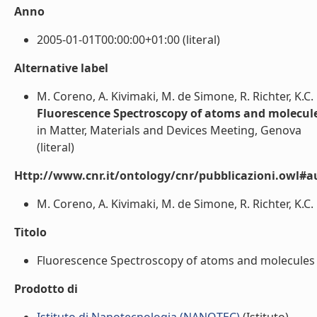
Anno
2005-01-01T00:00:00+01:00 (literal)
Alternative label
M. Coreno, A. Kivimaki, M. de Simone, R. Richter, K.C. 
Fluorescence Spectroscopy of atoms and molecul
in Matter, Materials and Devices Meeting, Genova
(literal)
Http://www.cnr.it/ontology/cnr/pubblicazioni.owl#a
M. Coreno, A. Kivimaki, M. de Simone, R. Richter, K.C. P
Titolo
Fluorescence Spectroscopy of atoms and molecules wi
Prodotto di