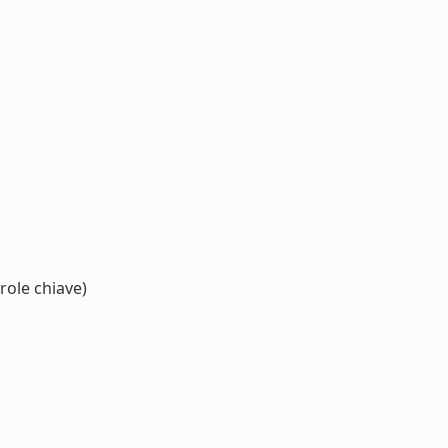
role chiave)