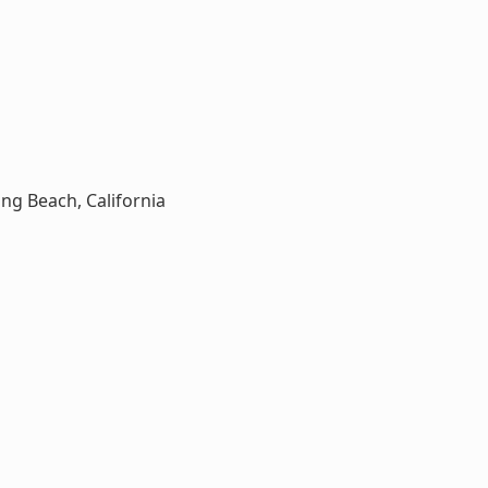
ng Beach, California