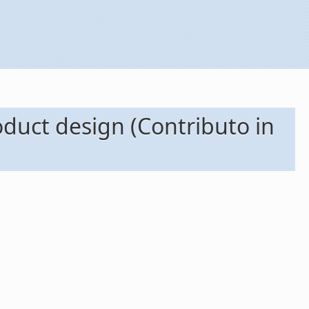
roduct design (Contributo in