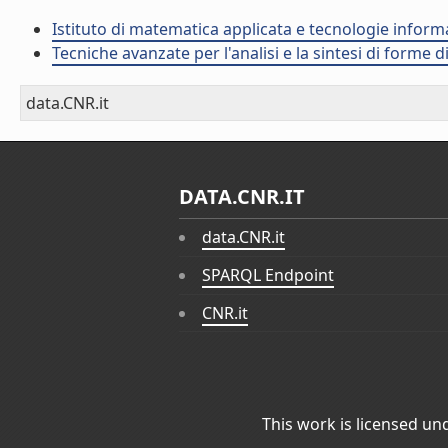
Istituto di matematica applicata e tecnologie infor
Tecniche avanzate per l'analisi e la sintesi di forme d
data.CNR.it
DATA.CNR.IT
data.CNR.it
SPARQL Endpoint
CNR.it
This work is licensed un