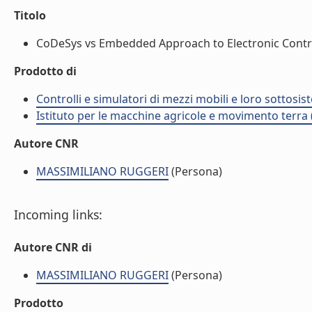
Titolo
CoDeSys vs Embedded Approach to Electronic Control 
Prodotto di
Controlli e simulatori di mezzi mobili e loro sottosis
Istituto per le macchine agricole e movimento terr
Autore CNR
MASSIMILIANO RUGGERI
(Persona)
Incoming links:
Autore CNR di
MASSIMILIANO RUGGERI
(Persona)
Prodotto