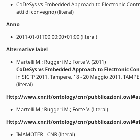
CoDeSys vs Embedded Approach to Electronic Control
atti di convegno) (literal)
Anno
2011-01-01T00:00:00+01:00 (literal)
Alternative label
Martelli M.; Ruggeri M.; Forte V. (2011)
CoDeSys vs Embedded Approach to Electronic Contr
in SICFP 2011. Tampere, 18 - 20 Maggio 2011, TAMPE
(literal)
Http://www.cnr.it/ontology/cnr/pubblicazioni.owl#a
Martelli M.; Ruggeri M.; Forte V. (literal)
Http://www.cnr.it/ontology/cnr/pubblicazioni.owl#aff
IMAMOTER - CNR (literal)