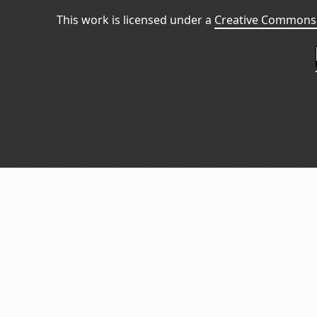
This work is licensed under a
Creative Commons 