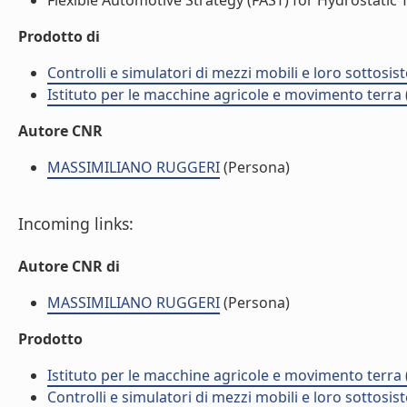
Flexible Automotive Strategy (FAST) for Hydrostatic T
Prodotto di
Controlli e simulatori di mezzi mobili e loro sottosis
Istituto per le macchine agricole e movimento terr
Autore CNR
MASSIMILIANO RUGGERI
(Persona)
Incoming links:
Autore CNR di
MASSIMILIANO RUGGERI
(Persona)
Prodotto
Istituto per le macchine agricole e movimento terr
Controlli e simulatori di mezzi mobili e loro sottosis