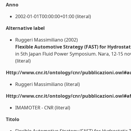
Anno
2002-01-01T00:00:00+01:00 (literal)
Alternative label
Ruggeri Massimiliano (2002)
Flexible Automotive Strategy (FAST) for Hydrosta
in 5th Japan Fluid Power Symposium. Nara, 12-15 nov
(literal)
Http://www.cnr.it/ontology/cnr/pubblicazioni.owl#a
Ruggeri Massimiliano (literal)
Http://www.cnr.it/ontology/cnr/pubblicazioni.owl#aff
IMAMOTER - CNR (literal)
Titolo