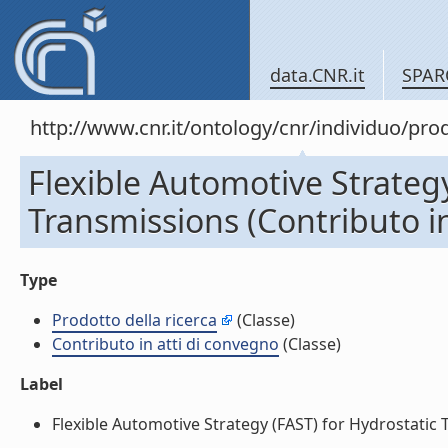
data.CNR.it
SPAR
http://www.cnr.it/ontology/cnr/individuo/pr
Flexible Automotive Strategy
Transmissions (Contributo in
Type
Prodotto della ricerca
(Classe)
Contributo in atti di convegno
(Classe)
Label
Flexible Automotive Strategy (FAST) for Hydrostatic T