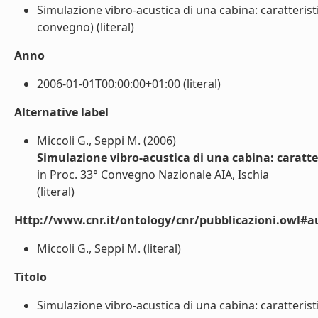
Simulazione vibro-acustica di una cabina: caratterist
convegno) (literal)
Anno
2006-01-01T00:00:00+01:00 (literal)
Alternative label
Miccoli G., Seppi M. (2006)
Simulazione vibro-acustica di una cabina: caratt
in Proc. 33° Convegno Nazionale AIA, Ischia
(literal)
Http://www.cnr.it/ontology/cnr/pubblicazioni.owl#a
Miccoli G., Seppi M. (literal)
Titolo
Simulazione vibro-acustica di una cabina: caratterist