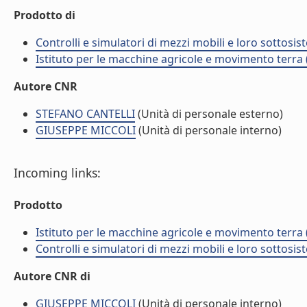
Prodotto di
Controlli e simulatori di mezzi mobili e loro sottosis
Istituto per le macchine agricole e movimento terr
Autore CNR
STEFANO CANTELLI
(Unità di personale esterno)
GIUSEPPE MICCOLI
(Unità di personale interno)
Incoming links:
Prodotto
Istituto per le macchine agricole e movimento terr
Controlli e simulatori di mezzi mobili e loro sottosis
Autore CNR di
GIUSEPPE MICCOLI
(Unità di personale interno)