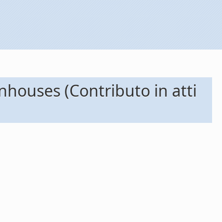
nhouses (Contributo in atti