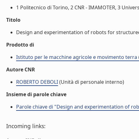
1 Politecnico di Torino, 2 CNR - IMAMOTER, 3 Universit
Titolo
Design and experimentation of robots for structured
Prodotto di
Istituto per le macchine agricole e movimento terr
Autore CNR
ROBERTO DEBOLI
(Unità di personale interno)
Insieme di parole chiave
Parole chiave di "Design and experimentation of ro
Incoming links: