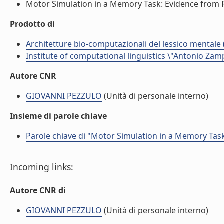
Motor Simulation in a Memory Task: Evidence from Ro
Prodotto di
Architetture bio-computazionali del lessico mentale 
Institute of computational linguistics \"Antonio Zampo
Autore CNR
GIOVANNI PEZZULO
(Unità di personale interno)
Insieme di parole chiave
Parole chiave di "Motor Simulation in a Memory Tas
Incoming links:
Autore CNR di
GIOVANNI PEZZULO
(Unità di personale interno)