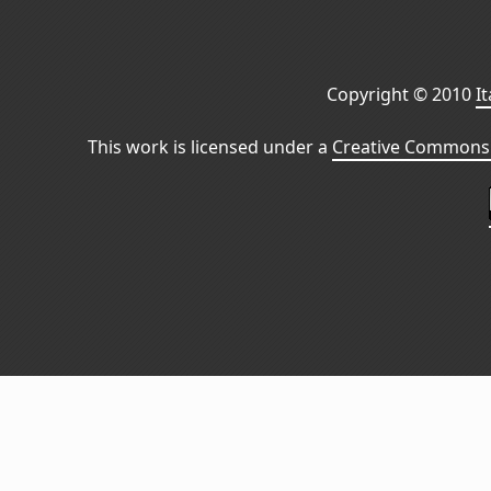
Copyright © 2010
I
This work is licensed under a
Creative Commons 