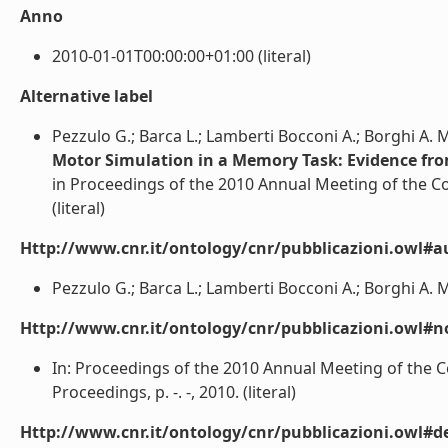
Anno
2010-01-01T00:00:00+01:00 (literal)
Alternative label
Pezzulo G.; Barca L.; Lamberti Bocconi A.; Borghi A. M
Motor Simulation in a Memory Task: Evidence fr
in Proceedings of the 2010 Annual Meeting of the Co
(literal)
Http://www.cnr.it/ontology/cnr/pubblicazioni.owl#a
Pezzulo G.; Barca L.; Lamberti Bocconi A.; Borghi A. M.
Http://www.cnr.it/ontology/cnr/pubblicazioni.owl#n
In: Proceedings of the 2010 Annual Meeting of the C
Proceedings, p. -. -, 2010. (literal)
Http://www.cnr.it/ontology/cnr/pubblicazioni.owl#de