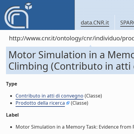
data.CNR.it
SPAR
http://www.cnr.it/ontology/cnr/individuo/pr
Motor Simulation in a Memo
Climbing (Contributo in atti
Type
Contributo in atti di convegno
(Classe)
Prodotto della ricerca
(Classe)
Label
Motor Simulation in a Memory Task: Evidence from Roc