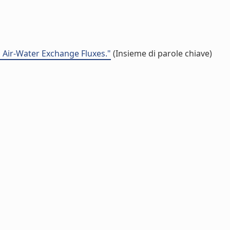
 Air-Water Exchange Fluxes."
(Insieme di parole chiave)