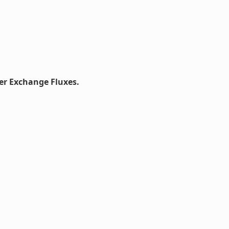
er Exchange Fluxes.