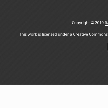
Copyright © 2010
I
This work is licensed under a
Creative Commons 