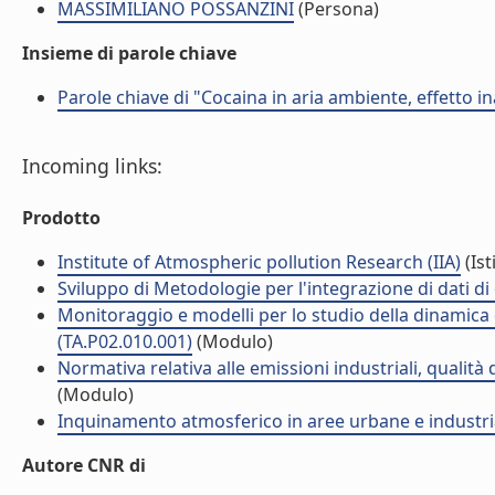
MASSIMILIANO POSSANZINI
(Persona)
Insieme di parole chiave
Parole chiave di "Cocaina in aria ambiente, effetto i
Incoming links:
Prodotto
Institute of Atmospheric pollution Research (IIA)
(Ist
Sviluppo di Metodologie per l'integrazione di dati d
Monitoraggio e modelli per lo studio della dinamica d
(TA.P02.010.001)
(Modulo)
Normativa relativa alle emissioni industriali, qualità
(Modulo)
Inquinamento atmosferico in aree urbane e industria
Autore CNR di