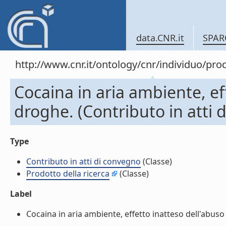
data.CNR.it
SPAR
http://www.cnr.it/ontology/cnr/individuo/pr
Cocaina in aria ambiente, ef
droghe. (Contributo in atti 
Type
Contributo in atti di convegno
(Classe)
Prodotto della ricerca
(Classe)
Label
Cocaina in aria ambiente, effetto inatteso dell'abuso 