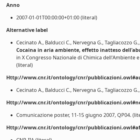
Anno
2007-01-01T00:00:00+01:00 (literal)
Alternative label
Cecinato A., Balducci C., Nervegna G., Tagliacozzo G.
Cocaina in aria ambiente, effetto inatteso dell'ab
in X Congresso Nazionale di Chimica dell'Ambiente e 
(literal)
Http://www.cnr.it/ontology/cnr/pubblicazioni.owl#a
Cecinato A., Balducci C., Nervegna G., Tagliacozzo G., 
Http://www.cnr.it/ontology/cnr/pubblicazioni.owl#n
Comunicazione poster, 11-15 giugno 2007, QP04. (lite
Http://www.cnr.it/ontology/cnr/pubblicazioni.owl#aff