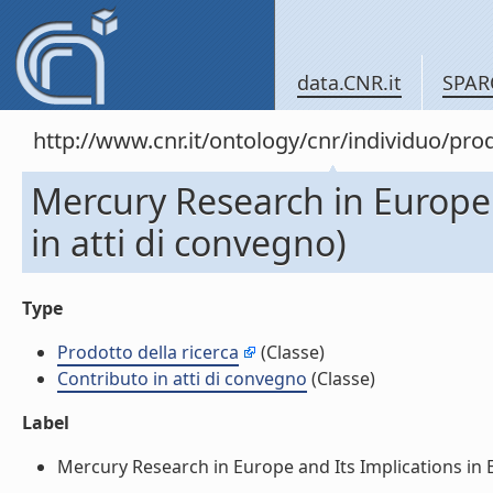
data.CNR.it
SPAR
http://www.cnr.it/ontology/cnr/individuo/pr
Mercury Research in Europe 
in atti di convegno)
Type
Prodotto della ricerca
(Classe)
Contributo in atti di convegno
(Classe)
Label
Mercury Research in Europe and Its Implications in E