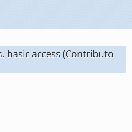
 basic access (Contributo