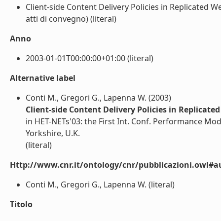
Client-side Content Delivery Policies in Replicated W
atti di convegno) (literal)
Anno
2003-01-01T00:00:00+01:00 (literal)
Alternative label
Conti M., Gregori G., Lapenna W. (2003)
Client-side Content Delivery Policies in Replicate
in HET-NETs'03: the First Int. Conf. Performance Mo
Yorkshire, U.K.
(literal)
Http://www.cnr.it/ontology/cnr/pubblicazioni.owl#a
Conti M., Gregori G., Lapenna W. (literal)
Titolo