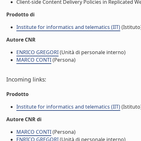
Client-side Content Delivery Policies in Replicated We
Prodotto di
Institute for informatics and telematics (IIT)
(Istituto
Autore CNR
ENRICO GREGORI
(Unità di personale interno)
MARCO CONTI
(Persona)
Incoming links:
Prodotto
Institute for informatics and telematics (IIT)
(Istituto
Autore CNR di
MARCO CONTI
(Persona)
ENRICO GREGORI
(Unità di personale interno)