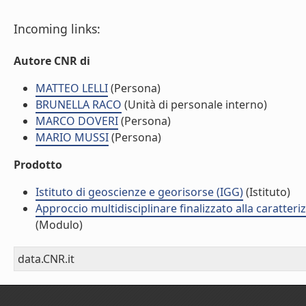
Incoming links:
Autore CNR di
MATTEO LELLI
(Persona)
BRUNELLA RACO
(Unità di personale interno)
MARCO DOVERI
(Persona)
MARIO MUSSI
(Persona)
Prodotto
Istituto di geoscienze e georisorse (IGG)
(Istituto)
Approccio multidisciplinare finalizzato alla caratteri
(Modulo)
data.CNR.it