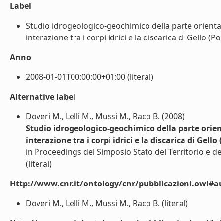
Label
Studio idrogeologico-geochimico della parte orientale 
interazione tra i corpi idrici e la discarica di Gello (P
Anno
2008-01-01T00:00:00+01:00 (literal)
Alternative label
Doveri M., Lelli M., Mussi M., Raco B. (2008)
Studio idrogeologico-geochimico della parte orient
interazione tra i corpi idrici e la discarica di Gello
in Proceedings del Simposio Stato del Territorio e de
(literal)
Http://www.cnr.it/ontology/cnr/pubblicazioni.owl#a
Doveri M., Lelli M., Mussi M., Raco B. (literal)