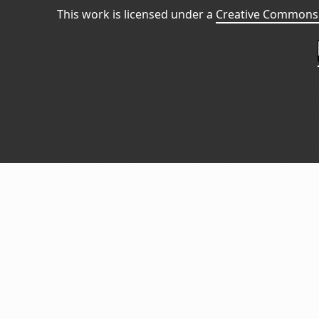
This work is licensed under a
Creative Commons 