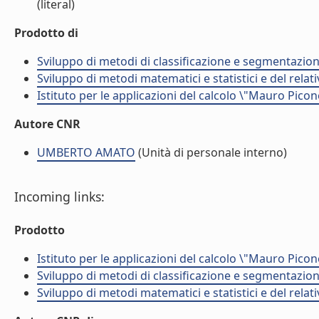
(literal)
Prodotto di
Sviluppo di metodi di classificazione e segmentazion
Sviluppo di metodi matematici e statistici e del rela
Istituto per le applicazioni del calcolo \"Mauro Picon
Autore CNR
UMBERTO AMATO
(Unità di personale interno)
Incoming links:
Prodotto
Istituto per le applicazioni del calcolo \"Mauro Picon
Sviluppo di metodi di classificazione e segmentazion
Sviluppo di metodi matematici e statistici e del rela