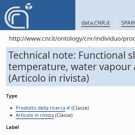
data.CNR.it
SPAR
http://www.cnr.it/ontology/cnr/individuo/pr
Technical note: Functional sl
temperature, water vapour 
(Articolo in rivista)
Type
Prodotto della ricerca
(Classe)
Articolo in rivista
(Classe)
Label