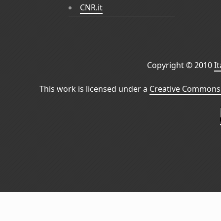
CNR.it
Copyright © 2010
I
This work is licensed under a
Creative Commons 