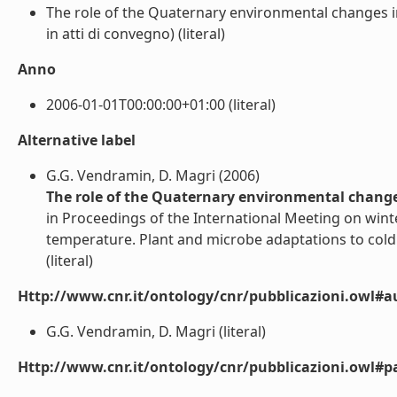
The role of the Quaternary environmental changes i
in atti di convegno) (literal)
Anno
2006-01-01T00:00:00+01:00 (literal)
Alternative label
G.G. Vendramin, D. Magri (2006)
The role of the Quaternary environmental changes
in Proceedings of the International Meeting on winte
temperature. Plant and microbe adaptations to cold.
(literal)
Http://www.cnr.it/ontology/cnr/pubblicazioni.owl#a
G.G. Vendramin, D. Magri (literal)
Http://www.cnr.it/ontology/cnr/pubblicazioni.owl#p