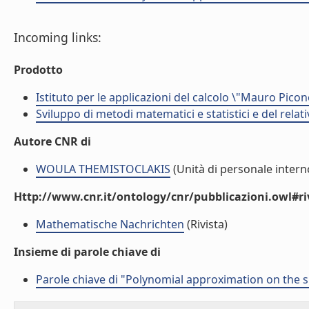
Incoming links:
Prodotto
Istituto per le applicazioni del calcolo \"Mauro Picon
Sviluppo di metodi matematici e statistici e del rela
Autore CNR di
WOULA THEMISTOCLAKIS
(Unità di personale intern
Http://www.cnr.it/ontology/cnr/pubblicazioni.owl#ri
Mathematische Nachrichten
(Rivista)
Insieme di parole chiave di
Parole chiave di "Polynomial approximation on the 