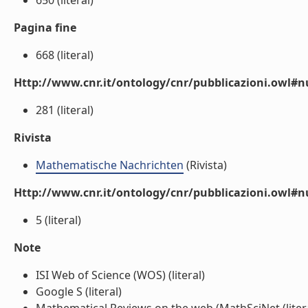
650 (literal)
Pagina fine
668 (literal)
Http://www.cnr.it/ontology/cnr/pubblicazioni.owl
281 (literal)
Rivista
Mathematische Nachrichten
(Rivista)
Http://www.cnr.it/ontology/cnr/pubblicazioni.owl#
5 (literal)
Note
ISI Web of Science (WOS) (literal)
Google S (literal)