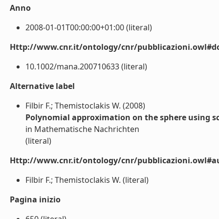
Anno
2008-01-01T00:00:00+01:00 (literal)
Http://www.cnr.it/ontology/cnr/pubblicazioni.owl#d
10.1002/mana.200710633 (literal)
Alternative label
Filbir F.; Themistoclakis W. (2008)
Polynomial approximation on the sphere using s
in Mathematische Nachrichten
(literal)
Http://www.cnr.it/ontology/cnr/pubblicazioni.owl#a
Filbir F.; Themistoclakis W. (literal)
Pagina inizio