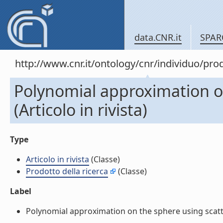
data.CNR.it
SPAR
http://www.cnr.it/ontology/cnr/individuo/pr
Polynomial approximation o
(Articolo in rivista)
Type
Articolo in rivista
(Classe)
Prodotto della ricerca
(Classe)
Label
Polynomial approximation on the sphere using scattere