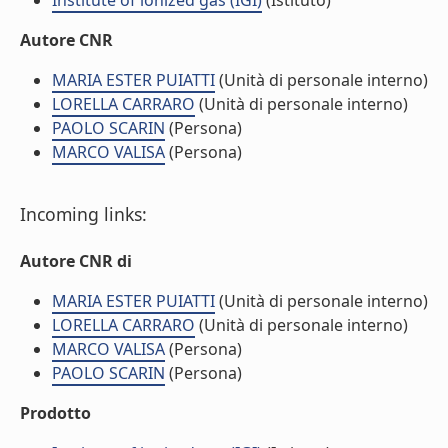
Institute of ionized gas (IGI)
(Istituto)
Autore CNR
MARIA ESTER PUIATTI
(Unità di personale interno)
LORELLA CARRARO
(Unità di personale interno)
PAOLO SCARIN
(Persona)
MARCO VALISA
(Persona)
Incoming links:
Autore CNR di
MARIA ESTER PUIATTI
(Unità di personale interno)
LORELLA CARRARO
(Unità di personale interno)
MARCO VALISA
(Persona)
PAOLO SCARIN
(Persona)
Prodotto