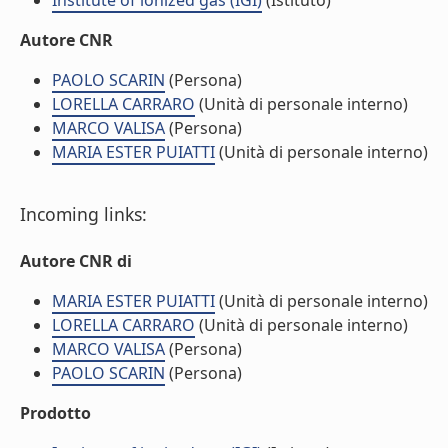
Institute of ionized gas (IGI)
(Istituto)
Autore CNR
PAOLO SCARIN
(Persona)
LORELLA CARRARO
(Unità di personale interno)
MARCO VALISA
(Persona)
MARIA ESTER PUIATTI
(Unità di personale interno)
Incoming links:
Autore CNR di
MARIA ESTER PUIATTI
(Unità di personale interno)
LORELLA CARRARO
(Unità di personale interno)
MARCO VALISA
(Persona)
PAOLO SCARIN
(Persona)
Prodotto