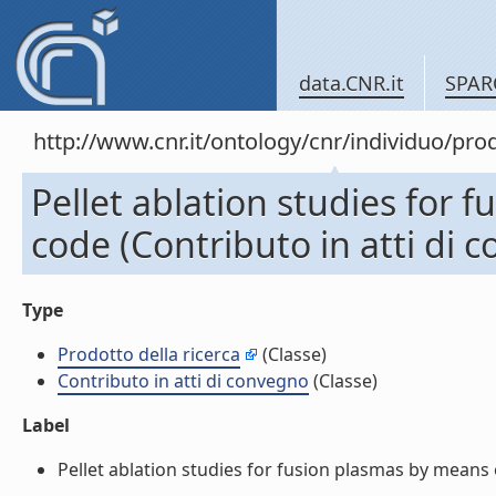
data.CNR.it
SPAR
http://www.cnr.it/ontology/cnr/individuo/pr
Pellet ablation studies for 
code (Contributo in atti di 
Type
Prodotto della ricerca
(Classe)
Contributo in atti di convegno
(Classe)
Label
Pellet ablation studies for fusion plasmas by means o