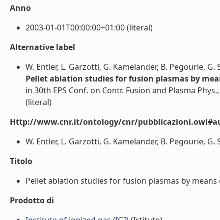
Anno
2003-01-01T00:00:00+01:00 (literal)
Alternative label
W. Entler, L. Garzotti, G. Kamelander, B. Pegourie, G
Pellet ablation studies for fusion plasmas by mea
in 30th EPS Conf. on Contr. Fusion and Plasma Phys.,
(literal)
Http://www.cnr.it/ontology/cnr/pubblicazioni.owl#a
W. Entler, L. Garzotti, G. Kamelander, B. Pegourie, G.
Titolo
Pellet ablation studies for fusion plasmas by means o
Prodotto di