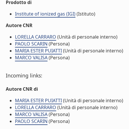
Prodotto di
Institute of ionized gas (IGI)
(Istituto)
Autore CNR
LORELLA CARRARO
(Unità di personale interno)
PAOLO SCARIN
(Persona)
MARIA ESTER PUIATTI
(Unità di personale interno)
MARCO VALISA
(Persona)
Incoming links:
Autore CNR di
MARIA ESTER PUIATTI
(Unità di personale interno)
LORELLA CARRARO
(Unità di personale interno)
MARCO VALISA
(Persona)
PAOLO SCARIN
(Persona)