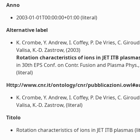
Anno
2003-01-01T00:00:00+01:00 (literal)
Alternative label
K. Crombe, Y. Andrew, I. Coffey, P. De Vries, C. Giroud
Valisa, K.-D. Zastrow, (2003)
Rotation characteristics of ions in JET ITB plasma
in 30th EPS Conf. on Contr. Fusion and Plasma Phys.,
(literal)
Http://www.cnr.it/ontology/cnr/pubblicazioni.owl#a
K. Crombe, Y. Andrew, I. Coffey, P. De Vries, C. Giroud
Valisa, K.-D. Zastrow, (literal)
Titolo
Rotation characteristics of ions in JET ITB plasmas (li