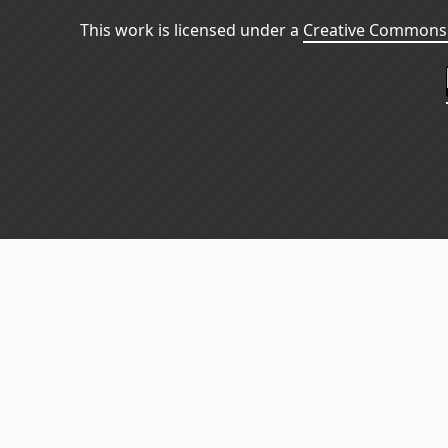
This work is licensed under a
Creative Commons 