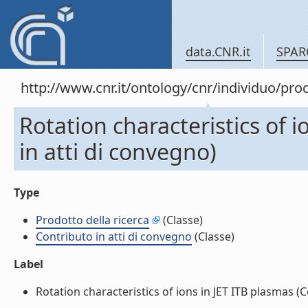
data.CNR.it
SPAR
http://www.cnr.it/ontology/cnr/individuo/pr
Rotation characteristics of 
in atti di convegno)
Type
Prodotto della ricerca
(Classe)
Contributo in atti di convegno
(Classe)
Label
Rotation characteristics of ions in JET ITB plasmas (Co