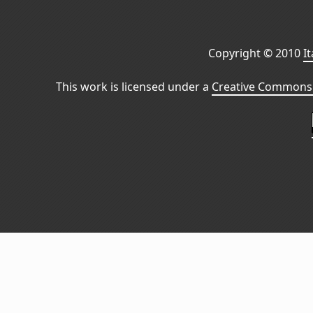
Copyright © 2010
I
This work is licensed under a
Creative Commons 