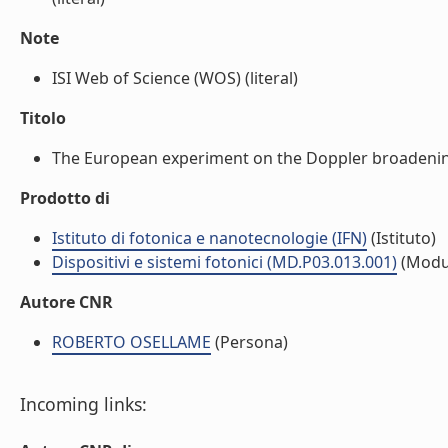
Note
ISI Web of Science (WOS) (literal)
Titolo
The European experiment on the Doppler broadening
Prodotto di
Istituto di fotonica e nanotecnologie (IFN)
(Istituto)
Dispositivi e sistemi fotonici (MD.P03.013.001)
(Modu
Autore CNR
ROBERTO OSELLAME
(Persona)
Incoming links: