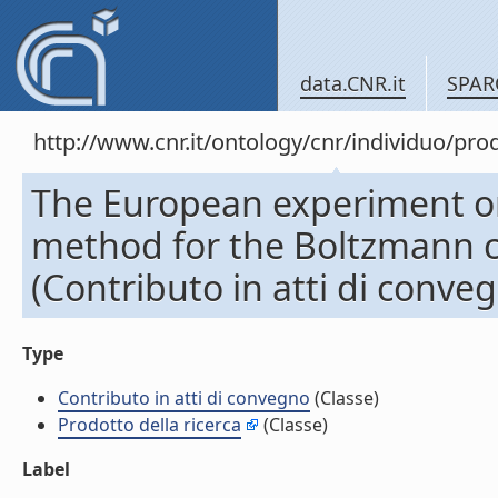
data.CNR.it
SPAR
http://www.cnr.it/ontology/cnr/individuo/pr
The European experiment o
method for the Boltzmann 
(Contributo in atti di conve
Type
Contributo in atti di convegno
(Classe)
Prodotto della ricerca
(Classe)
Label