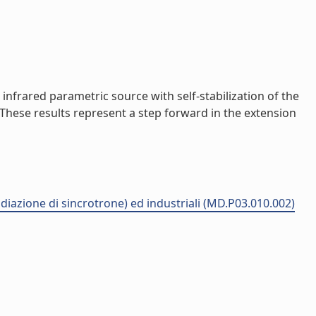
infrared parametric source with self-stabilization of the
hese results represent a step forward in the extension
adiazione di sincrotrone) ed industriali (MD.P03.010.002)