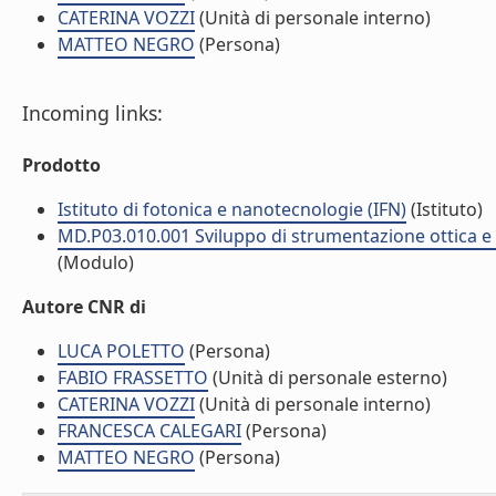
CATERINA VOZZI
(Unità di personale interno)
MATTEO NEGRO
(Persona)
Incoming links:
Prodotto
Istituto di fotonica e nanotecnologie (IFN)
(Istituto)
MD.P03.010.001 Sviluppo di strumentazione ottica e fo
(Modulo)
Autore CNR di
LUCA POLETTO
(Persona)
FABIO FRASSETTO
(Unità di personale esterno)
CATERINA VOZZI
(Unità di personale interno)
FRANCESCA CALEGARI
(Persona)
MATTEO NEGRO
(Persona)