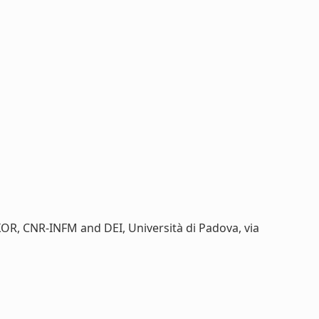
UXOR, CNR-INFM and DEI, Università di Padova, via