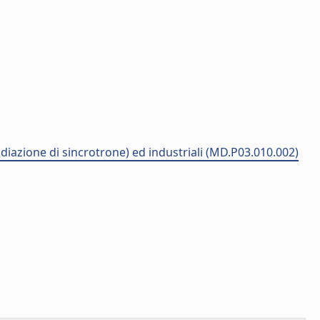
adiazione di sincrotrone) ed industriali (MD.P03.010.002)