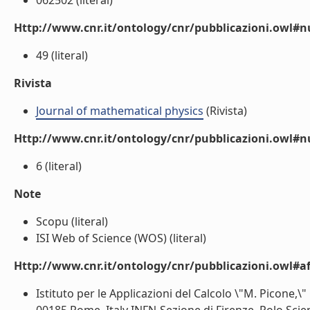
062502 (literal)
Http://www.cnr.it/ontology/cnr/pubblicazioni.owl
49 (literal)
Rivista
Journal of mathematical physics
(Rivista)
Http://www.cnr.it/ontology/cnr/pubblicazioni.owl#
6 (literal)
Note
Scopu (literal)
ISI Web of Science (WOS) (literal)
Http://www.cnr.it/ontology/cnr/pubblicazioni.owl#aff
Istituto per le Applicazioni del Calcolo \"M. Picone,\