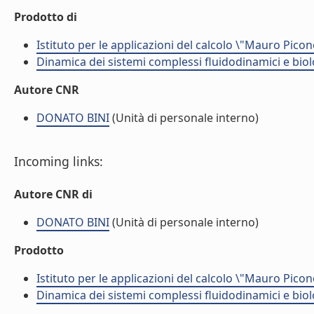
Prodotto di
Istituto per le applicazioni del calcolo \"Mauro Picon
Dinamica dei sistemi complessi fluidodinamici e biol
Autore CNR
DONATO BINI
(Unità di personale interno)
Incoming links:
Autore CNR di
DONATO BINI
(Unità di personale interno)
Prodotto
Istituto per le applicazioni del calcolo \"Mauro Picon
Dinamica dei sistemi complessi fluidodinamici e biol