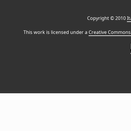
Copyright © 2010
I
This work is licensed under a
Creative Commons 