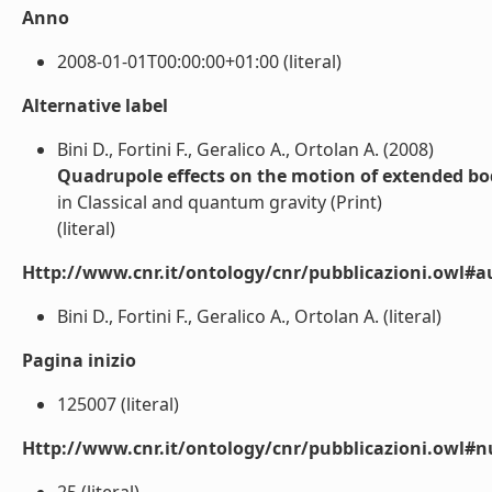
Anno
2008-01-01T00:00:00+01:00 (literal)
Alternative label
Bini D., Fortini F., Geralico A., Ortolan A. (2008)
Quadrupole effects on the motion of extended bo
in Classical and quantum gravity (Print)
(literal)
Http://www.cnr.it/ontology/cnr/pubblicazioni.owl#a
Bini D., Fortini F., Geralico A., Ortolan A. (literal)
Pagina inizio
125007 (literal)
Http://www.cnr.it/ontology/cnr/pubblicazioni.owl