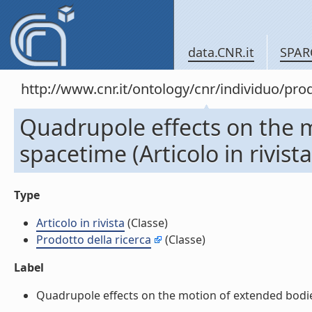
data.CNR.it
SPAR
http://www.cnr.it/ontology/cnr/individuo/pr
Quadrupole effects on the m
spacetime (Articolo in rivista
Type
Articolo in rivista
(Classe)
Prodotto della ricerca
(Classe)
Label
Quadrupole effects on the motion of extended bodies i