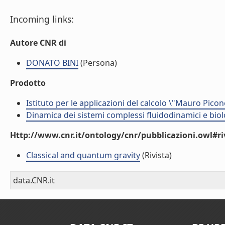
Incoming links:
Autore CNR di
DONATO BINI
(Persona)
Prodotto
Istituto per le applicazioni del calcolo \"Mauro Picon
Dinamica dei sistemi complessi fluidodinamici e biol
Http://www.cnr.it/ontology/cnr/pubblicazioni.owl#ri
Classical and quantum gravity
(Rivista)
data.CNR.it