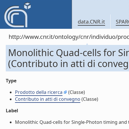
data.CNR.it
SPAR
http://www.cnr.it/ontology/cnr/individuo/pr
Monolithic Quad-cells for S
(Contributo in atti di conve
Type
Prodotto della ricerca
(Classe)
Contributo in atti di convegno
(Classe)
Label
Monolithic Quad-cells for Single-Photon timing and tr