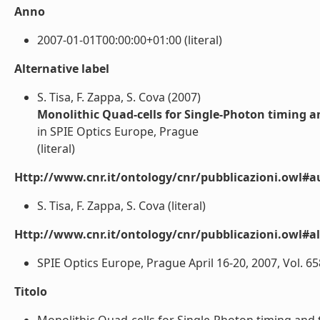
Anno
2007-01-01T00:00:00+01:00 (literal)
Alternative label
S. Tisa, F. Zappa, S. Cova (2007)
Monolithic Quad-cells for Single-Photon timing a
in SPIE Optics Europe, Prague
(literal)
Http://www.cnr.it/ontology/cnr/pubblicazioni.owl#a
S. Tisa, F. Zappa, S. Cova (literal)
Http://www.cnr.it/ontology/cnr/pubblicazioni.owl#a
SPIE Optics Europe, Prague April 16-20, 2007, Vol. 658
Titolo