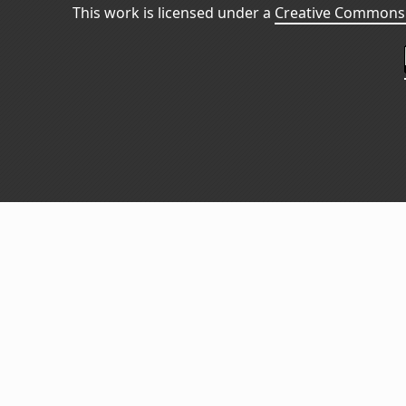
This work is licensed under a
Creative Commons 