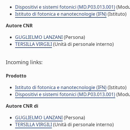
Dispositivi e sistemi fotonici (MD.P03.013.001)
(Modu
Istituto di fotonica e nanotecnologie (IFN)
(Istituto)
Autore CNR
GUGLIELMO LANZANI
(Persona)
TERSILLA VIRGILI
(Unità di personale interno)
Incoming links:
Prodotto
Istituto di fotonica e nanotecnologie (IFN)
(Istituto)
Dispositivi e sistemi fotonici (MD.P03.013.001)
(Modu
Autore CNR di
GUGLIELMO LANZANI
(Persona)
TERSILLA VIRGILI
(Unità di personale interno)