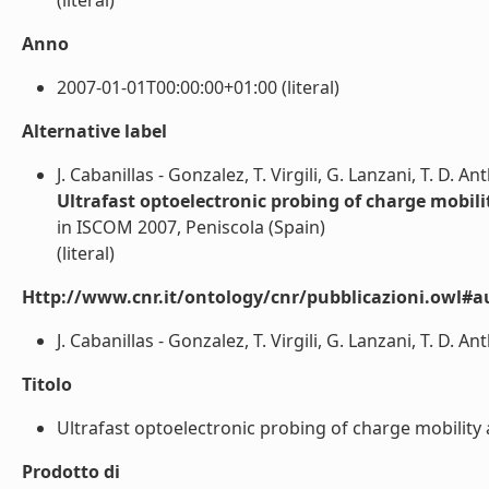
(literal)
Anno
2007-01-01T00:00:00+01:00 (literal)
Alternative label
J. Cabanillas - Gonzalez, T. Virgili, G. Lanzani, T. D.
Ultrafast optoelectronic probing of charge mobilit
in ISCOM 2007, Peniscola (Spain)
(literal)
Http://www.cnr.it/ontology/cnr/pubblicazioni.owl#a
J. Cabanillas - Gonzalez, T. Virgili, G. Lanzani, T. D. 
Titolo
Ultrafast optoelectronic probing of charge mobility an
Prodotto di