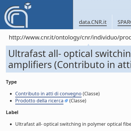
data.CNR.it
SPAR
http://www.cnr.it/ontology/cnr/individuo/pr
Ultrafast all- optical switchi
amplifiers (Contributo in at
Type
Contributo in atti di convegno
(Classe)
Prodotto della ricerca
(Classe)
Label
Ultrafast all- optical switching in polymer optical fibe