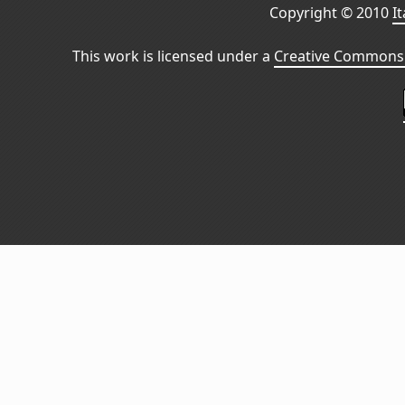
Copyright © 2010
I
This work is licensed under a
Creative Commons 