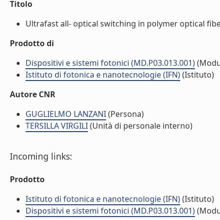
Titolo
Ultrafast all- optical switching in polymer optical fibe
Prodotto di
Dispositivi e sistemi fotonici (MD.P03.013.001)
(Modu
Istituto di fotonica e nanotecnologie (IFN)
(Istituto)
Autore CNR
GUGLIELMO LANZANI
(Persona)
TERSILLA VIRGILI
(Unità di personale interno)
Incoming links:
Prodotto
Istituto di fotonica e nanotecnologie (IFN)
(Istituto)
Dispositivi e sistemi fotonici (MD.P03.013.001)
(Modu