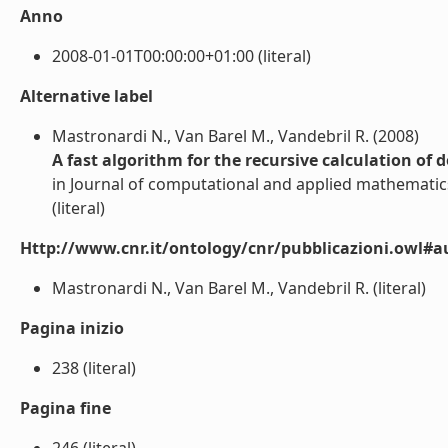
Anno
2008-01-01T00:00:00+01:00 (literal)
Alternative label
Mastronardi N., Van Barel M., Vandebril R. (2008)
A fast algorithm for the recursive calculation of
in Journal of computational and applied mathematic
(literal)
Http://www.cnr.it/ontology/cnr/pubblicazioni.owl#a
Mastronardi N., Van Barel M., Vandebril R. (literal)
Pagina inizio
238 (literal)
Pagina fine