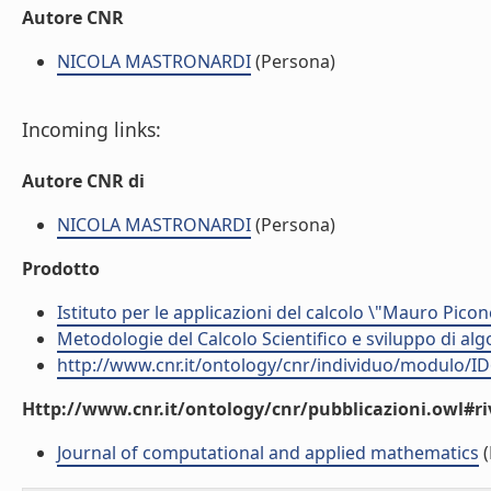
Autore CNR
NICOLA MASTRONARDI
(Persona)
Incoming links:
Autore CNR di
NICOLA MASTRONARDI
(Persona)
Prodotto
Istituto per le applicazioni del calcolo \"Mauro Picon
Metodologie del Calcolo Scientifico e sviluppo di alg
http://www.cnr.it/ontology/cnr/individuo/modulo/I
Http://www.cnr.it/ontology/cnr/pubblicazioni.owl#ri
Journal of computational and applied mathematics
(