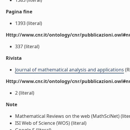
1383 (literal)
Pagina fine
1393 (literal)
Http://www.cnr.it/ontology/cnr/pubblicazioni.owl
337 (literal)
Rivista
Journal of mathematical analysis and applications
(Ri
Http://www.cnr.it/ontology/cnr/pubblicazioni.owl#
2 (literal)
Note
Mathematical Reviews on the web (MathSciNet) (liter
ISI Web of Science (WOS) (literal)