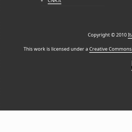
CNR.it
Copyright © 2010
I
This work is licensed under a
Creative Commons 