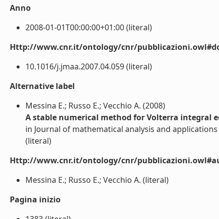
Anno
2008-01-01T00:00:00+01:00 (literal)
Http://www.cnr.it/ontology/cnr/pubblicazioni.owl#d
10.1016/j.jmaa.2007.04.059 (literal)
Alternative label
Messina E.; Russo E.; Vecchio A. (2008)
A stable numerical method for Volterra integral 
in Journal of mathematical analysis and applications 
(literal)
Http://www.cnr.it/ontology/cnr/pubblicazioni.owl#a
Messina E.; Russo E.; Vecchio A. (literal)
Pagina inizio