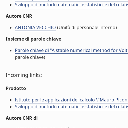
Sviluppo di metodi matematici e statistici e del rela
Autore CNR
ANTONIA VECCHIO
(Unità di personale interno)
Insieme di parole chiave
Parole chiave di "A stable numerical method for Vol
parole chiave)
Incoming links:
Prodotto
Istituto per le applicazioni del calcolo \"Mauro Picon
Sviluppo di metodi matematici e statistici e del rela
Autore CNR di