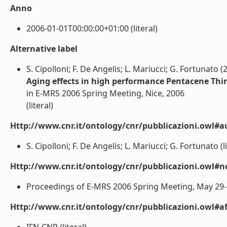
Anno
2006-01-01T00:00:00+01:00 (literal)
Alternative label
S. Cipolloni; F. De Angelis; L. Mariucci; G. Fortunato (
Aging effects in high performance Pentacene Thin
in E-MRS 2006 Spring Meeting, Nice, 2006
(literal)
Http://www.cnr.it/ontology/cnr/pubblicazioni.owl#a
S. Cipolloni; F. De Angelis; L. Mariucci; G. Fortunato (li
Http://www.cnr.it/ontology/cnr/pubblicazioni.owl#n
Proceedings of E-MRS 2006 Spring Meeting, May 29- Ju
Http://www.cnr.it/ontology/cnr/pubblicazioni.owl#aff