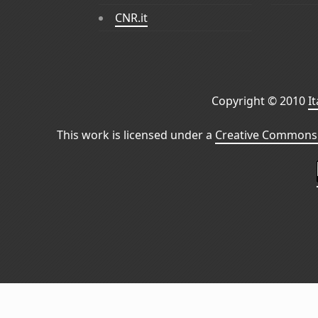
CNR.it
Copyright © 2010
I
This work is licensed under a
Creative Commons 