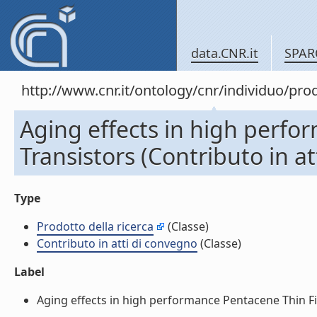
data.CNR.it
SPAR
http://www.cnr.it/ontology/cnr/individuo/pr
Aging effects in high perfo
Transistors (Contributo in a
Type
Prodotto della ricerca
(Classe)
Contributo in atti di convegno
(Classe)
Label
Aging effects in high performance Pentacene Thin Film