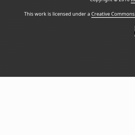
This work is licensed under a
Creative Commons 