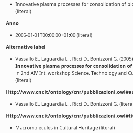
Innovative plasma processes for consolidation of bi
(literal)
Anno
2005-01-01T00:00:00+01:00 (literal)
Alternative label
Vassallo E., Laguardia L. , Ricci D., Bonizzoni G. (2005)
Innovative plasma processes for consolidation of
in 2nd AIV Int. workshop Science, Technology and Cult
(literal)
Http://www.cnr.it/ontology/cnr/pubblicazioni.owl#a
Vassallo E., Laguardia L. , Ricci D., Bonizzoni G. (litera
Http://www.cnr.it/ontology/cnr/pubblicazioni.owl#t
Macromolecules in Cultural Heritage (literal)