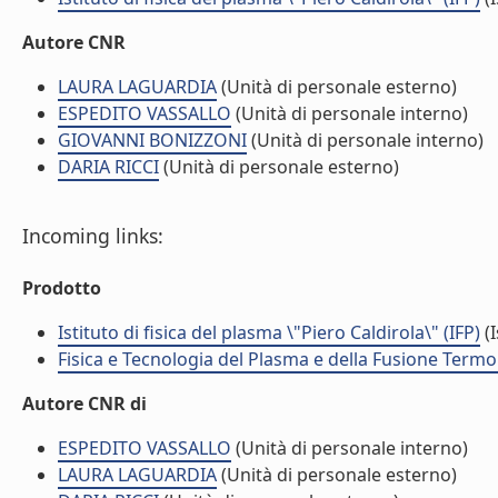
Autore CNR
LAURA LAGUARDIA
(Unità di personale esterno)
ESPEDITO VASSALLO
(Unità di personale interno)
GIOVANNI BONIZZONI
(Unità di personale interno)
DARIA RICCI
(Unità di personale esterno)
Incoming links:
Prodotto
Istituto di fisica del plasma \"Piero Caldirola\" (IFP)
(I
Fisica e Tecnologia del Plasma e della Fusione Termo
Autore CNR di
ESPEDITO VASSALLO
(Unità di personale interno)
LAURA LAGUARDIA
(Unità di personale esterno)