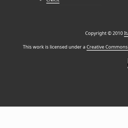
Copyright © 2010
I
This work is licensed under a
Creative Commons 