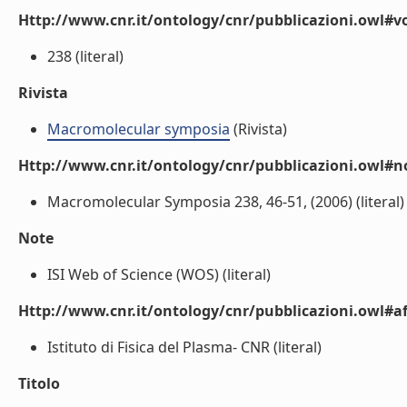
Http://www.cnr.it/ontology/cnr/pubblicazioni.owl#
238 (literal)
Rivista
Macromolecular symposia
(Rivista)
Http://www.cnr.it/ontology/cnr/pubblicazioni.owl#n
Macromolecular Symposia 238, 46-51, (2006) (literal)
Note
ISI Web of Science (WOS) (literal)
Http://www.cnr.it/ontology/cnr/pubblicazioni.owl#aff
Istituto di Fisica del Plasma- CNR (literal)
Titolo