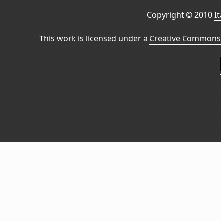
Copyright © 2010
I
This work is licensed under a
Creative Commons 