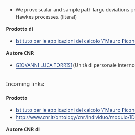
We prove scalar and sample path large deviations pri
Hawkes processes. (literal)
Prodotto di
Istituto per le applicazioni del calcolo \"Mauro Picon
Autore CNR
GIOVANNI LUCA TORRISI
(Unità di personale interno
Incoming links:
Prodotto
Istituto per le applicazioni del calcolo \"Mauro Picon
http://www.cnr.it/ontology/cnr/individuo/modulo/I
Autore CNR di