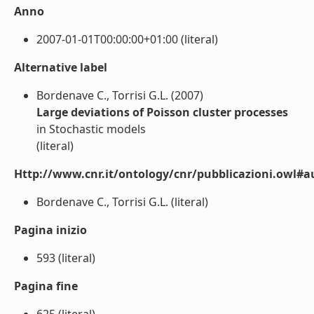
Anno
2007-01-01T00:00:00+01:00 (literal)
Alternative label
Bordenave C., Torrisi G.L. (2007)
Large deviations of Poisson cluster processes
in Stochastic models
(literal)
Http://www.cnr.it/ontology/cnr/pubblicazioni.owl#a
Bordenave C., Torrisi G.L. (literal)
Pagina inizio
593 (literal)
Pagina fine