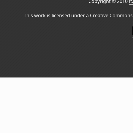
Copyright © 2010
I
This work is licensed under a
Creative Commons 