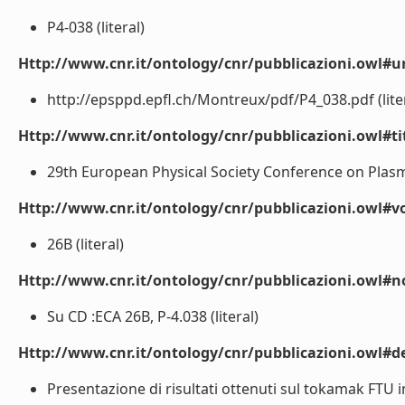
P4-038 (literal)
Http://www.cnr.it/ontology/cnr/pubblicazioni.owl#ur
http://epsppd.epfl.ch/Montreux/pdf/P4_038.pdf (lite
Http://www.cnr.it/ontology/cnr/pubblicazioni.owl#t
29th European Physical Society Conference on Plasma
Http://www.cnr.it/ontology/cnr/pubblicazioni.owl#
26B (literal)
Http://www.cnr.it/ontology/cnr/pubblicazioni.owl#n
Su CD :ECA 26B, P-4.038 (literal)
Http://www.cnr.it/ontology/cnr/pubblicazioni.owl#de
Presentazione di risultati ottenuti sul tokamak FTU 