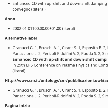
Enhanced CD with up-shift and down-shift damping of
convegno) (literal)
Anno
2002-01-01T00:00:00+01:00 (literal)
Alternative label
Granucci G. 1, Bruschi A. 1, Cirant S. 1, Esposito B. 2,
Panaccione L. 2, Pericoli-Ridolfini V. 2, Podda S. 2, 
Enhanced CD with up-shift and down-shift dampin
in 29th EPS Conference on Plasma Physics and Contro
(literal)
Http://www.cnr.it/ontology/cnr/pubblicazioni.owl#a
Granucci G. 1, Bruschi A. 1, Cirant S. 1, Esposito B. 2,
Panaccione L. 2, Pericoli-Ridolfini V. 2, Podda S. 2, 
Pagina inizio