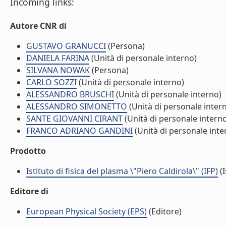
Incoming links:
Autore CNR di
GUSTAVO GRANUCCI
(Persona)
DANIELA FARINA
(Unità di personale interno)
SILVANA NOWAK
(Persona)
CARLO SOZZI
(Unità di personale interno)
ALESSANDRO BRUSCHI
(Unità di personale interno)
ALESSANDRO SIMONETTO
(Unità di personale inter
SANTE GIOVANNI CIRANT
(Unità di personale intern
FRANCO ADRIANO GANDINI
(Unità di personale inte
Prodotto
Istituto di fisica del plasma \"Piero Caldirola\" (IFP)
(I
Editore di
European Physical Society (EPS)
(Editore)