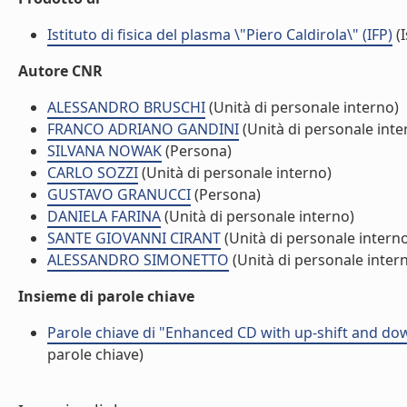
Istituto di fisica del plasma \"Piero Caldirola\" (IFP)
(I
Autore CNR
ALESSANDRO BRUSCHI
(Unità di personale interno)
FRANCO ADRIANO GANDINI
(Unità di personale inte
SILVANA NOWAK
(Persona)
CARLO SOZZI
(Unità di personale interno)
GUSTAVO GRANUCCI
(Persona)
DANIELA FARINA
(Unità di personale interno)
SANTE GIOVANNI CIRANT
(Unità di personale intern
ALESSANDRO SIMONETTO
(Unità di personale inter
Insieme di parole chiave
Parole chiave di "Enhanced CD with up-shift and dow
parole chiave)