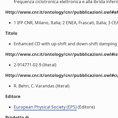
frequenza ciclotronica elettronica e alla ibrida inferior
Http://www.cnr.it/ontology/cnr/pubblicazioni.owl#aff
1 IFP CNR, Milano, Italia; 2 ENEA, Frascati, Italia; 3 CE
Titolo
Enhanced CD with up-shift and down-shift damping of
Http://www.cnr.it/ontology/cnr/pubblicazioni.owl#i
2-914771-02-9 (literal)
Http://www.cnr.it/ontology/cnr/pubblicazioni.owl#c
R. Behn, C. Varandas (literal)
Editore
European Physical Society (EPS)
(Editore)
Prodotto di